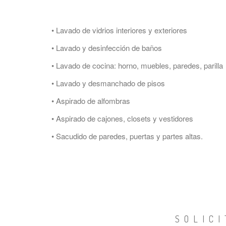
• Lavado de vidrios interiores y exteriores
• Lavado y desinfección de baños
• Lavado de cocina: horno, muebles, paredes, parilla
• Lavado y desmanchado de pisos
• Aspirado de alfombras
• Aspirado de cajones, closets y vestidores
• Sacudido de paredes, puertas y partes altas.
SOLICI