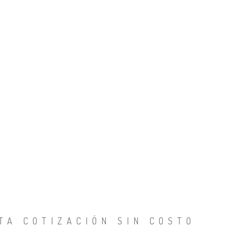
TA COTIZACIÓN SIN COSTO