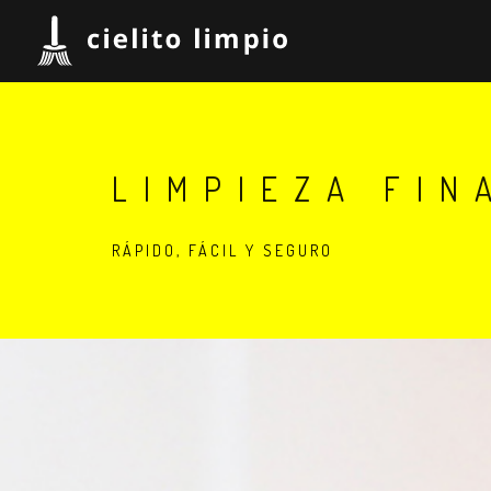
LIMPIEZA FIN
RÁPIDO, FÁCIL Y SEGURO